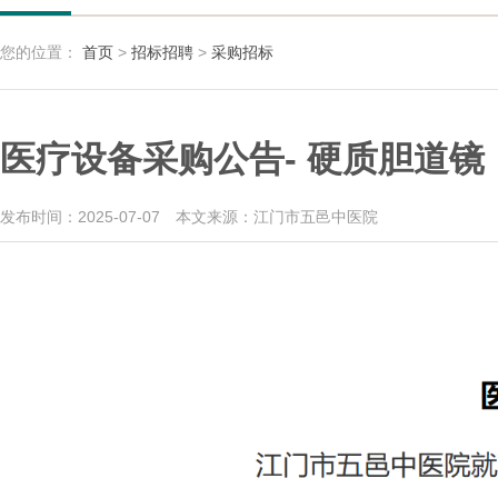
您的位置：
首页
>
招标招聘
>
采购招标
医疗设备采购公告- 硬质胆道镜
发布时间：2025-07-07
本文来源：江门市五邑中医院