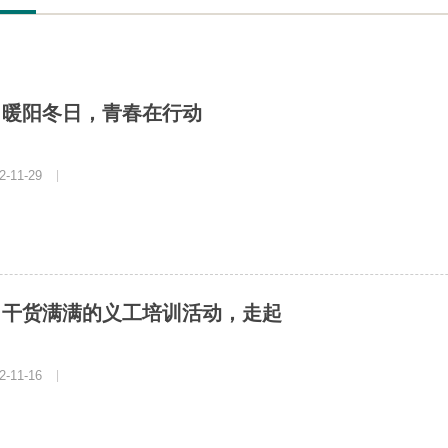
│暖阳冬日，青春在行动
-11-29
|
│干货满满的义工培训活动，走起
-11-16
|