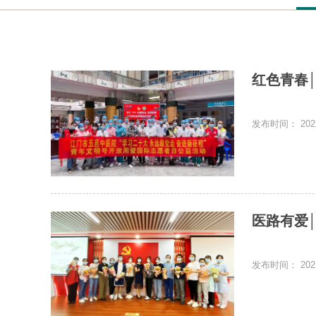
红色青春
发布时间： 2022
医路有爱
发布时间： 2022