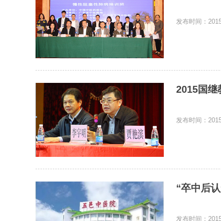
发布时间：2015-
2015
发布时间：2015-
“卒中后认
发布时间：2015-