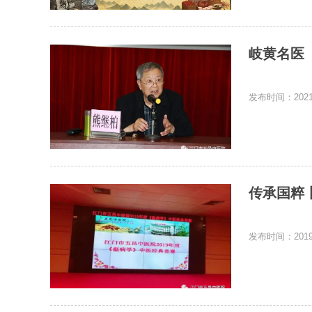
岐黄名医
发布时间：2021-
传承国粹
发布时间：2019-