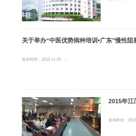
关于举办“中医优势病种培训•广东”慢性
发布时间：2015-11-25
|
2015
发布时间：2015-