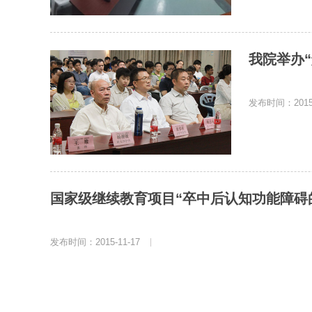
我院举办
发布时间：2015-
国家级继续教育项目“卒中后认知功能障碍的
发布时间：2015-11-17
|