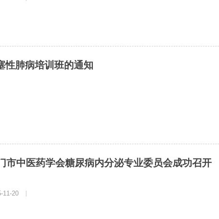
阻塞性肺病培训班的通知
年江门市中医药学会糖尿病内分泌专业委员会成功召开
11-20
|