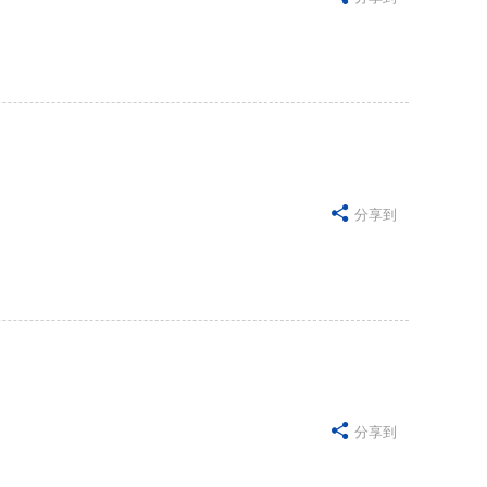

分享到

分享到