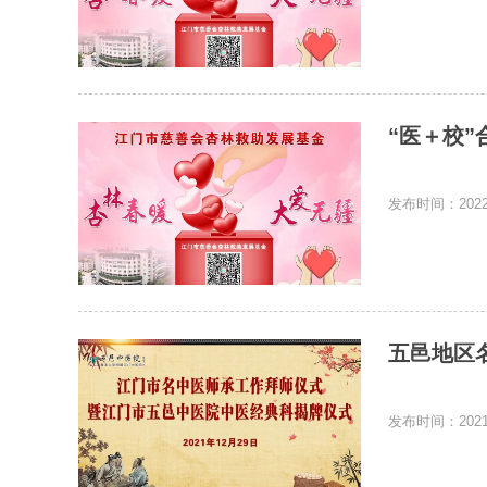
“医＋校”
发布时间：2022-
五邑地区
发布时间：2021-