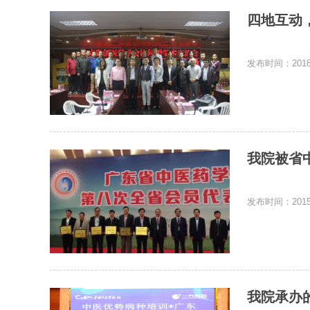
四地互动
发布时间：2018-
我院被省
发布时间：2015-
我院承办