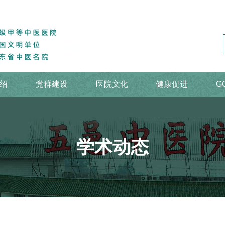
绍
党群建设
医院文化
健康促进
G
学术动态