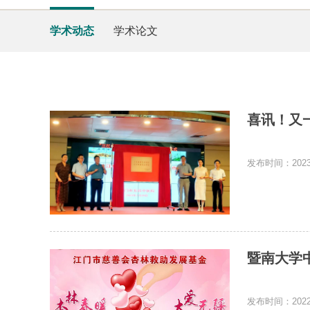
学术动态
学术论文
喜讯！又
发布时间：2023-
暨南大学
发布时间：2022-