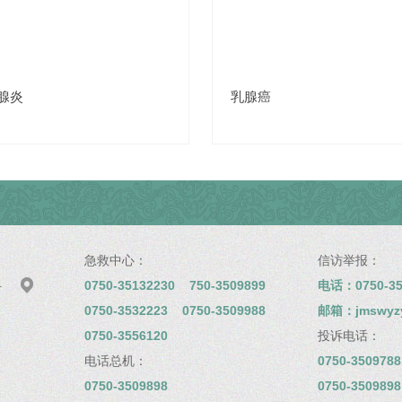
腺炎
乳腺癌
急救中心：
信访举报：

0750-35132230 750-3509899
电话：0750-35
号
0750-3532223 0750-3509988
邮箱：jmswyzyy
0750-3556120
投诉电话：
电话总机：
0750-3509788
0750-3509898
0750-350989