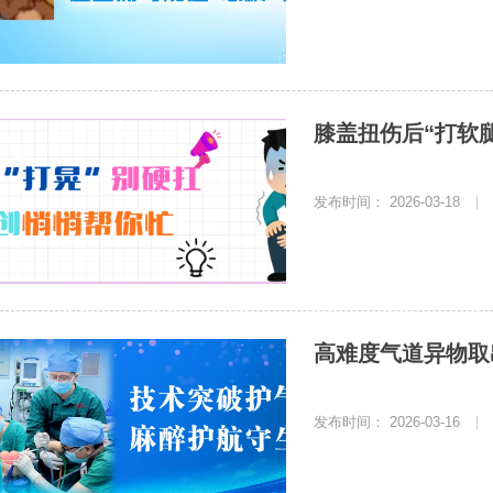
膝盖扭伤后“打软
发布时间： 2026-03-18
|
高难度气道异物取
发布时间： 2026-03-16
|