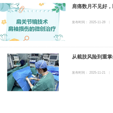
肩痛数月不见好，
发布时间： 2025-11-28
|
从截肢风险到重掌
发布时间： 2025-11-21
|