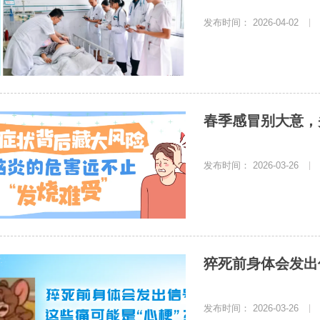
发布时间： 2026-04-02
|
春季感冒别大意，
发布时间： 2026-03-26
|
猝死前身体会发出
发布时间： 2026-03-26
|