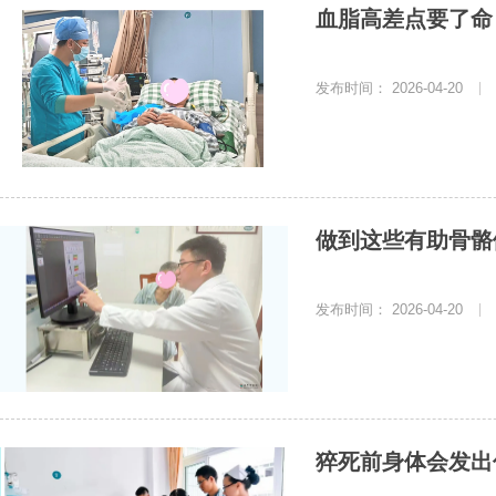
血脂高差点要了命
发布时间： 2026-04-20
|
做到这些有助骨骼
发布时间： 2026-04-20
|
猝死前身体会发出