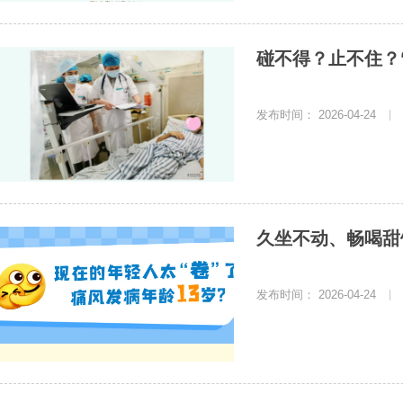
碰不得？止不住？
发布时间： 2026-04-24
|
久坐不动、畅喝甜
发布时间： 2026-04-24
|