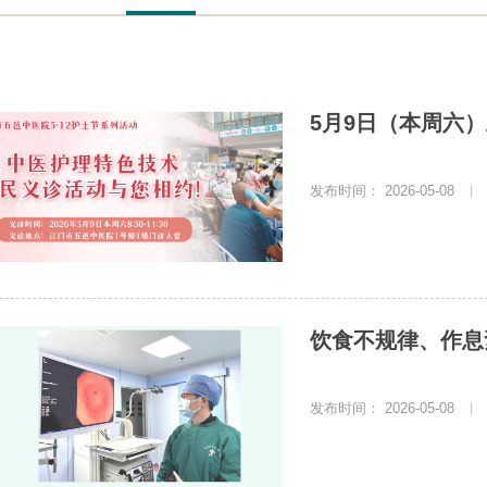
5月9日（本周六
发布时间： 2026-05-08
|
饮食不规律、作息
发布时间： 2026-05-08
|