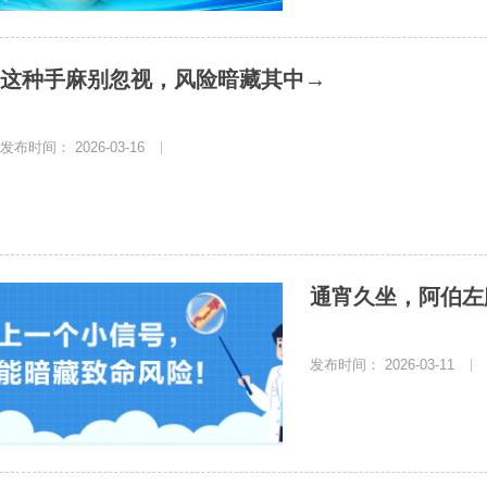
这种手麻别忽视，风险暗藏其中→
发布时间： 2026-03-16
|
通宵久坐，阿伯左
发布时间： 2026-03-11
|