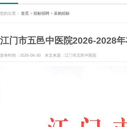
您的位置：
首页
>
招标招聘
>
采购招标
江门市五邑中医院2026-202
发布时间：2026-06-30
本文来源：江门市五邑中医院