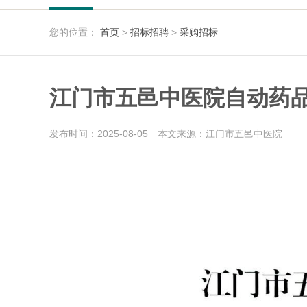
您的位置：
首页
>
招标招聘
>
采购招标
江门市五邑中医院自动药
发布时间：2025-08-05
本文来源：江门市五邑中医院