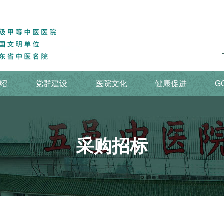
绍
党群建设
医院文化
健康促进
G
采购招标