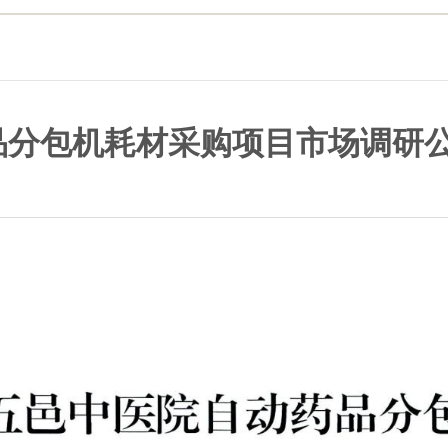
品分包机耗材采购项目市场调研