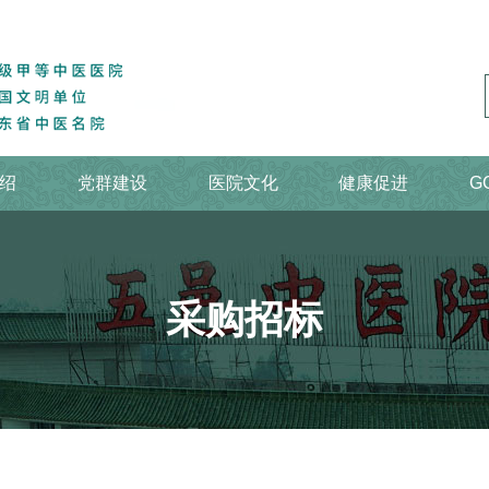
绍
党群建设
医院文化
健康促进
G
采购招标