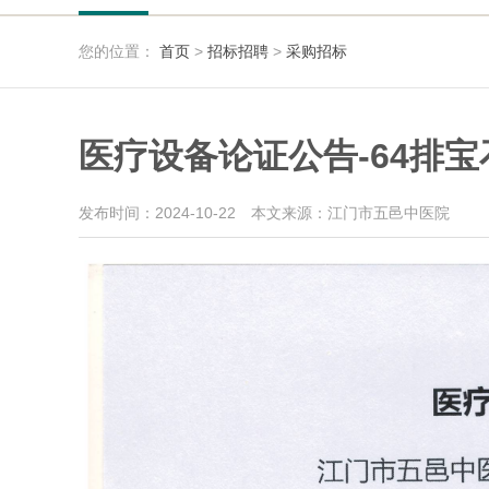
您的位置：
首页
>
招标招聘
>
采购招标
医疗设备论证公告-64排宝
发布时间：2024-10-22
本文来源：江门市五邑中医院