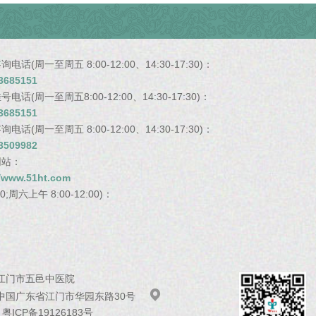
电话(周一至周五 8:00-12:00、14:30-17:30)：
3685151
电话(周一至周五8:00-12:00、14:30-17:30)：
3685151
电话(周一至周五 8:00-12:00、14:30-17:30)：
3509982
网站：
//www.51ht.com
;周六上午 8:00-12:00)：
江门市五邑中医院

中国广东省江门市华园东路30号
：
粤ICP备19126183号