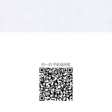
扫一扫 手机端浏览