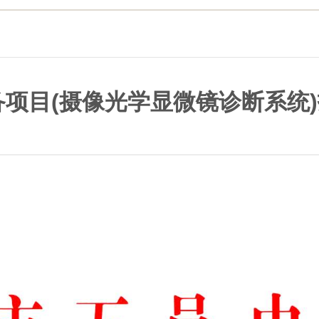
项目(摄像光学显微镜诊断系统