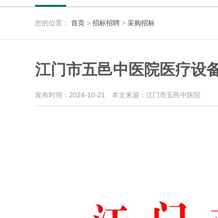
您的位置：
首页
>
招标招聘
>
采购招标
江门市五邑中医院医疗设备
发布时间：2024-10-21
本文来源：江门市五邑中医院