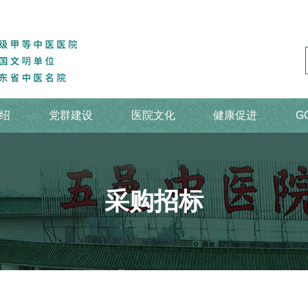
绍
党群建设
医院文化
健康促进
G
采购招标