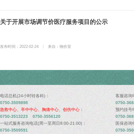
关于开展市场调节价医疗服务项目的公示
发布时间：2022-02-24
|
来自：物价室
电话总机(24小时转各科)：
客服咨询电话
0750-3509898
0750-368
急救中心、卒中中心、胸痛中心、创伤中心：
预约挂号电话
0750-3513223 0750-3556120
0750-368
一站式服务咨询电话(周一至周日8:00-21:00)：
医保咨询电话
0750-3509591
0750-350