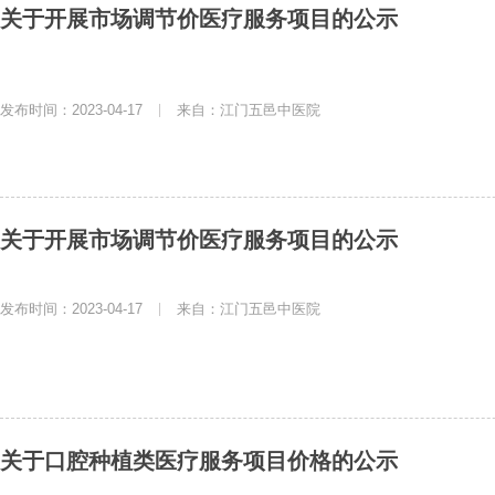
关于开展市场调节价医疗服务项目的公示
发布时间：2023-04-17
|
来自：江门五邑中医院
关于开展市场调节价医疗服务项目的公示
发布时间：2023-04-17
|
来自：江门五邑中医院
关于口腔种植类医疗服务项目价格的公示