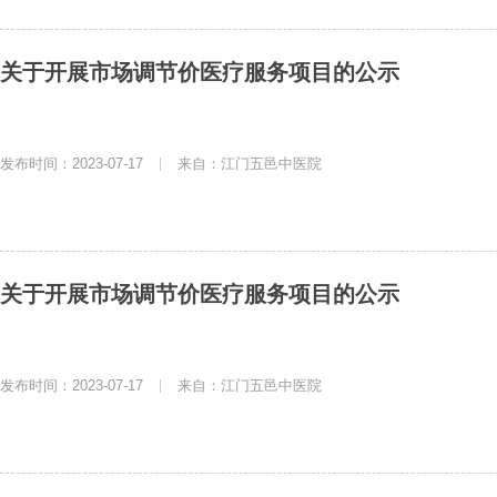
关于开展市场调节价医疗服务项目的公示
发布时间：2023-07-17
|
来自：江门五邑中医院
关于开展市场调节价医疗服务项目的公示
发布时间：2023-07-17
|
来自：江门五邑中医院