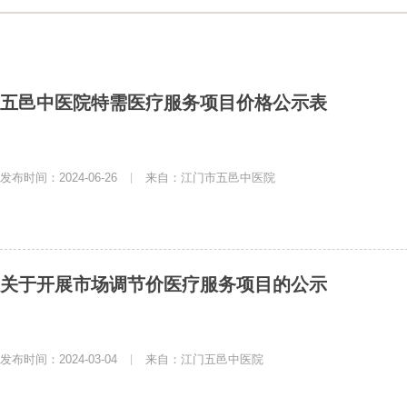
五邑中医院特需医疗服务项目价格公示表
发布时间：2024-06-26
|
来自：江门市五邑中医院
关于开展市场调节价医疗服务项目的公示
发布时间：2024-03-04
|
来自：江门五邑中医院