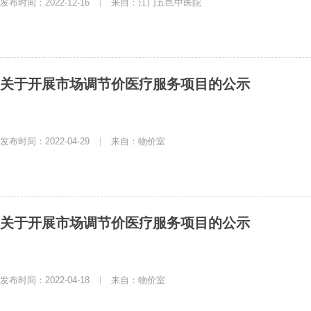
发布时间：2022-12-16
|
来自：江门五邑中医院
关于开展市场调节价医疗服务项目的公示
发布时间：2022-04-29
|
来自：物价室
关于开展市场调节价医疗服务项目的公示
发布时间：2022-04-18
|
来自：物价室