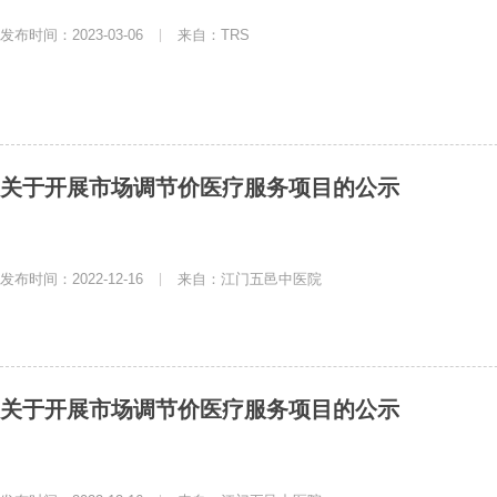
发布时间：2023-03-06
|
来自：TRS
关于开展市场调节价医疗服务项目的公示
发布时间：2022-12-16
|
来自：江门五邑中医院
关于开展市场调节价医疗服务项目的公示