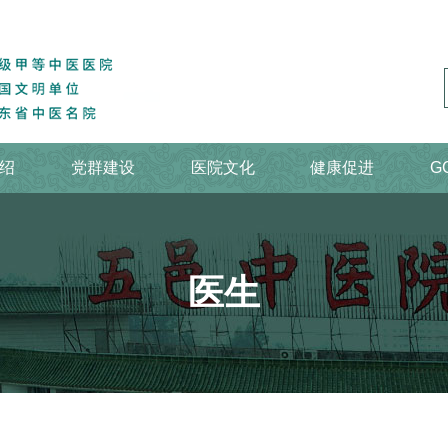
绍
党群建设
医院文化
健康促进
G
医生