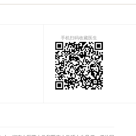
手机扫码收藏医生