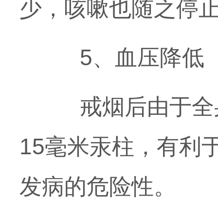
少，咳嗽也随之停
5、血压降低
戒烟后由于全身血
15毫米汞柱，有利
发病的危险性。