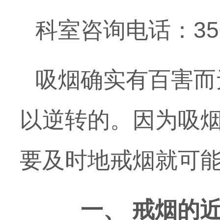
科室咨询电话：350
吸烟确实有百害而
以逆转的。因为吸
要及时地戒烟就可
一、 戒烟的