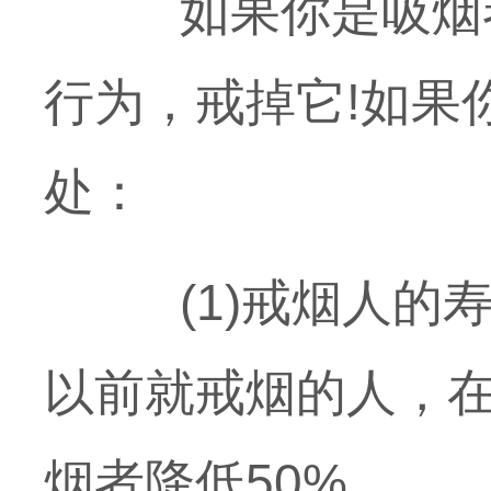
如果你是吸烟者
行为，戒掉它!如果
处：
(1)戒烟人的寿
以前就戒烟的人，在
烟者降低50%。