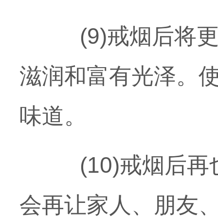
(9)戒烟后将更
滋润和富有光泽。
味道。
(10)戒烟后再
会再让家人、朋友、