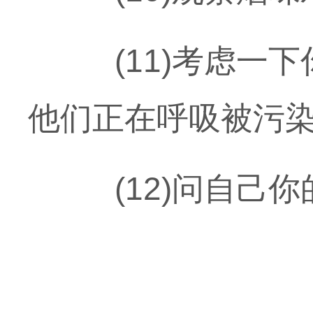
(11)考虑一下
他们正在呼吸被污
(12)问自己你