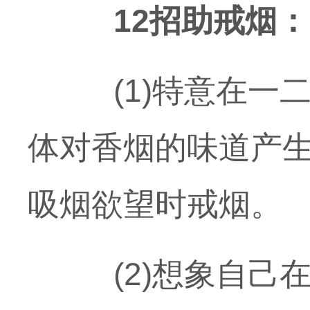
12招助戒烟：
(1)特意在一二
体对香烟的味道产生
吸烟欲望时戒烟。
(2)想象自己在