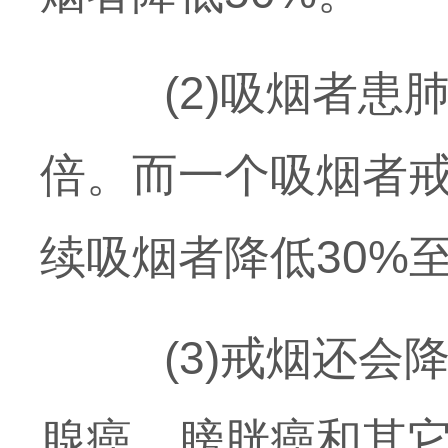
(2)吸烟者患肺
倍。而一个吸烟者戒
续吸烟者降低30%至
(3)戒烟还会降
腺癌、膀胱癌和其