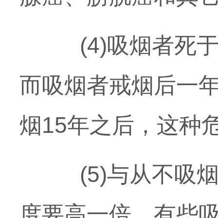
(4)吸烟者死于
而吸烟者戒烟后一年
烟15年之后，这种
(5)与从不吸烟
度要高一倍。有些吸