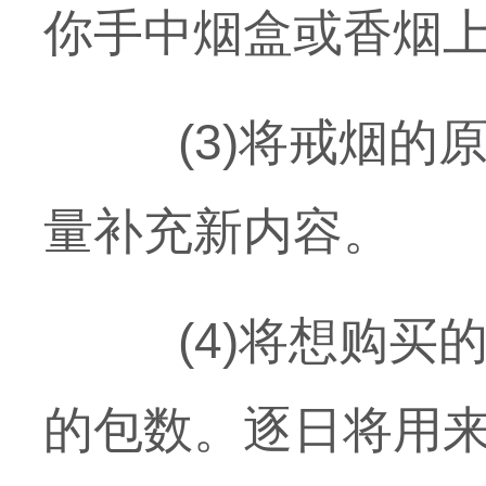
你手中烟盒或香烟上
(3)将戒烟的原
量补充新内容。
(4)将想购买的
的包数。逐日将用来