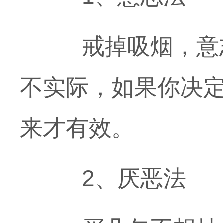
戒掉吸烟，意志
不实际，如果你决
来才有效。
2、厌恶法