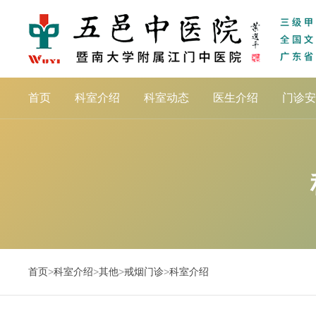
首页
科室介绍
科室动态
医生介绍
门诊安
首页
>
科室介绍
>
其他
>
戒烟门诊
>
科室介绍