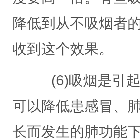
降低到从不吸烟者的
收到这个效果。
(6)吸烟是引起
可以降低患感冒、
长而发生的肺功能