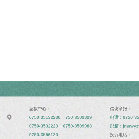
急救中心：
信访举报：

0750-35132230 750-3509899
电话：0750-35
号
0750-3532223 0750-3509988
邮箱：jmswyzyy
0750-3556120
投诉电话：