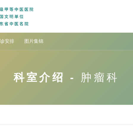
诊安排
图片集锦
科室介绍 -
肿瘤科