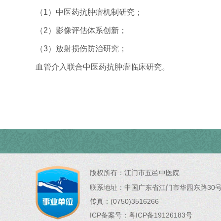
（1）中医药抗肿瘤机制研究；
（2）影像评估体系创新；
（3）放射损伤防治研究；
血管介入联合中医药抗肿瘤临床研究。
版权所有：
江门市五邑中医院
联系地址：
中国广东省江门市华园东路30
传真：(0750)3516266
ICP备案号：
粤ICP备19126183号