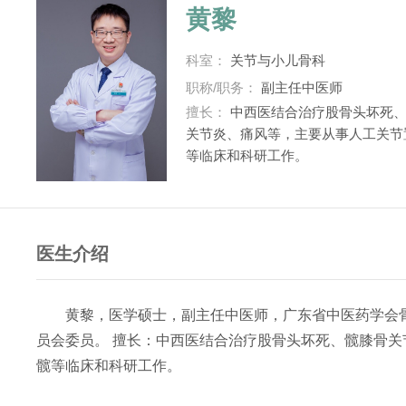
黄黎
科室：
关节与小儿骨科
职称/职务：
副主任中医师
擅长：
中西医结合治疗股骨头坏死、
关节炎、痛风等，主要从事人工关节
等临床和科研工作。
医生介绍
黄黎，医学硕士，副主任中医师，广东省中医药学会
员会委员。 擅长：中西医结合治疗股骨头坏死、髋膝骨
髋等临床和科研工作。