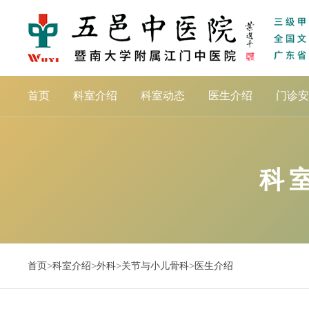
首页
科室介绍
科室动态
医生介绍
门诊安
科
首页
>
科室介绍
>
外科
>
关节与小儿骨科
>
医生介绍