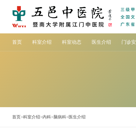
首页
科室介绍
科室动态
医生介绍
门诊安
首页
>
科室介绍
>
内科
>
脑病科
>
医生介绍