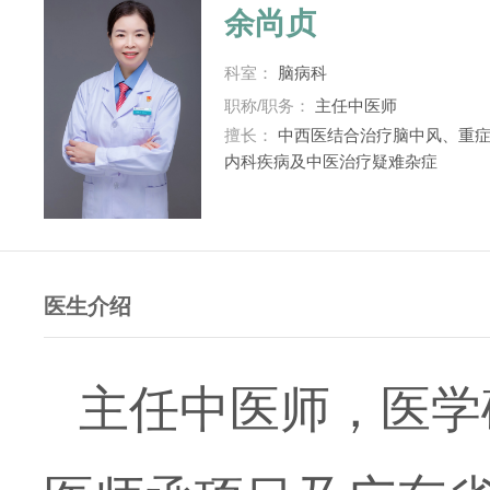
余尚贞
科室：
脑病科
职称/职务：
主任中医师
擅长：
中西医结合治疗脑中风、重症
内科疾病及中医治疗疑难杂症
医生介绍
主任中医师，医学