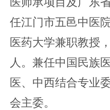
医师承项目及广东
任江门市五邑中医
医药大学兼职教授，
人。兼任中国民族
医、中西结合专业
会主委。