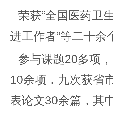
荣获“全国医药卫
进工作者”等二十余
参与课题20多项
10余项，九次获省
表论文30余篇，其中