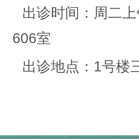
出诊时间：周二上午
606室
出诊地点：1号楼三