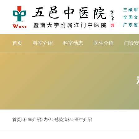
首页
科室介绍
科室动态
医生介绍
门诊安
首页
>
科室介绍
>
内科
>
感染病科
>
医生介绍