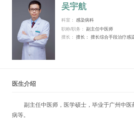
吴宇航
科室：
感染病科
职称/职务：
副主任中医师
擅长：
擅长： 擅长综合手段治疗感
医生介绍
副主任中医师，医学硕士，毕业于广州中医药
病等。